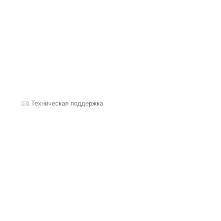
Техническая поддержка