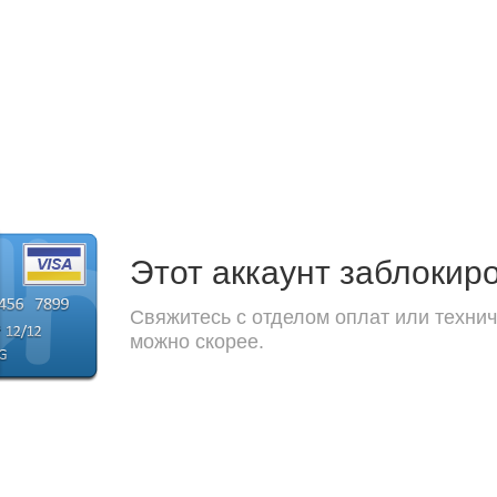
Этот аккаунт заблокир
Свяжитесь с отделом оплат или технич
можно скорее.