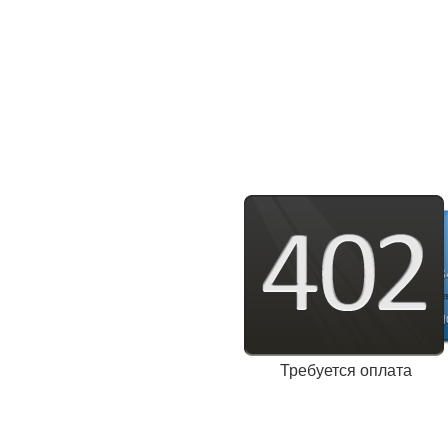
Требуется оплата